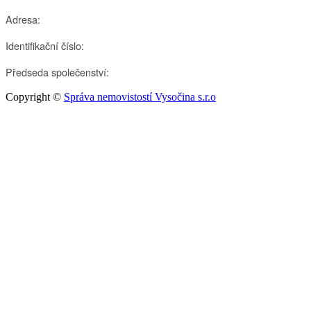
Adresa:
Identifikační číslo:
Předseda společenství:
Copyright ©
Správa nemovistostí Vysočina s.r.o